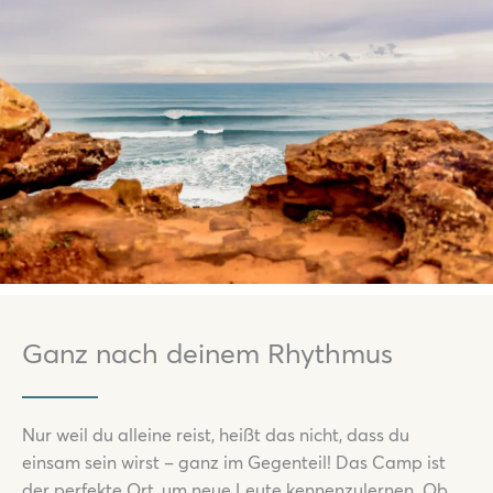
Ganz nach deinem Rhythmus
Nur weil du alleine reist, heißt das nicht, dass du
einsam sein wirst – ganz im Gegenteil! Das Camp ist
der perfekte Ort, um neue Leute kennenzulernen. Ob