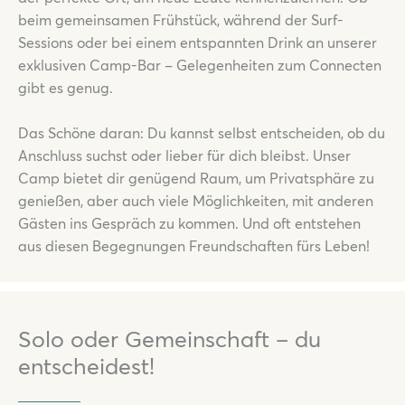
beim gemeinsamen Frühstück, während der Surf-
Sessions oder bei einem entspannten Drink an unserer
exklusiven Camp-Bar – Gelegenheiten zum Connecten
gibt es genug.
Das Schöne daran: Du kannst selbst entscheiden, ob du
Anschluss suchst oder lieber für dich bleibst. Unser
Camp bietet dir genügend Raum, um Privatsphäre zu
genießen, aber auch viele Möglichkeiten, mit anderen
Gästen ins Gespräch zu kommen. Und oft entstehen
aus diesen Begegnungen Freundschaften fürs Leben!
Solo oder Gemeinschaft – du
entscheidest!