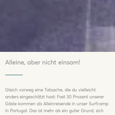
Alleine, aber nicht einsam!
Gleich vorweg eine Tatsache, die du vielleicht
anders eingeschätzt hast: Fast 30 Prozent unserer
Gäste kommen als Alleinreisende in unser Surfcamp
in Portugal. Das ist mehr als ein guter Grund, sich