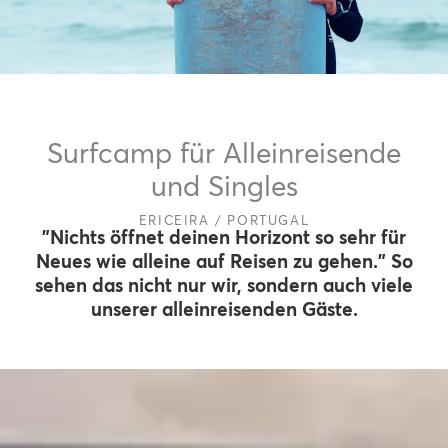
Surfcamp für Alleinreisende
und Singles
ERICEIRA / PORTUGAL
"Nichts öffnet deinen Horizont so sehr für
Neues wie alleine auf Reisen zu gehen." So
sehen das nicht nur wir, sondern auch viele
unserer alleinreisenden Gäste.