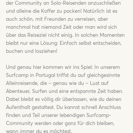
der Community an Solo-Reisenden anzuschließen
und alleine die Koffer zu packen! Natürlich ist es
auch schön, mit Freunden zu verreisen, aber
manchmal hat niemand Zeit oder man wird sich
über das Reiseziel nicht einig. In solchen Momenten
bleibt nur eine Lösung: Einfach selbst entscheiden,
buchen und losziehen!
Und genau hier kommen wir ins Spiel: In unserem
Surfcamp in Portugal triffst du auf gleichgesinnte
Alleinreisende, die – genau wie du – Lust auf
Abenteuer, Surfen und eine entspannte Zeit haben.
Dabei bleibt es völlig dir überlassen, wie du deinen
Aufenthalt gestaltest. Du kannst schnell Anschluss
finden und Teil unserer lebendigen Surfcamp-
Community werden oder ganz für dich bleiben,
wann immer du es möchtest.