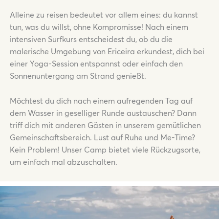
Alleine zu reisen bedeutet vor allem eines: du kannst
tun, was du willst, ohne Kompromisse! Nach einem
intensiven Surfkurs entscheidest du, ob du die
malerische Umgebung von Ericeira erkundest, dich bei
einer Yoga-Session entspannst oder einfach den
Sonnenuntergang am Strand genießt.
Möchtest du dich nach einem aufregenden Tag auf
dem Wasser in geselliger Runde austauschen? Dann
triff dich mit anderen Gästen in unserem gemütlichen
Gemeinschaftsbereich. Lust auf Ruhe und Me-Time?
Kein Problem! Unser Camp bietet viele Rückzugsorte,
um einfach mal abzuschalten.