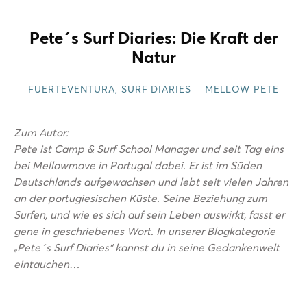
Pete´s Surf Diaries: Die Kraft der
Natur
FUERTEVENTURA
,
SURF DIARIES
MELLOW PETE
Zum Autor:
Pete ist Camp & Surf School Manager und seit Tag eins
bei Mellowmove in Portugal dabei. Er ist im Süden
Deutschlands aufgewachsen und lebt seit vielen Jahren
an der portugiesischen Küste. Seine Beziehung zum
Surfen, und wie es sich auf sein Leben auswirkt, fasst er
gene in geschriebenes Wort. In unserer Blogkategorie
„Pete´s Surf Diaries“ kannst du in seine Gedankenwelt
eintauchen…