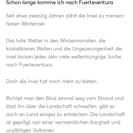
Schon lange komme ich nach Fuerteventura
Seit etwa zwanzig Jahren zählt die Insel zu meinem
festen Winterziel.
Das tolle Wetter in den Wintermonaten, die
kristallklaren Wellen und die Ungezwungenheit der
Insel locken jedes Jahr viele wellenhungrige Surfer
nach Fuerteventura.
Doch die Insel hat noch mehr zu bieten.
Richtet man den Blick einmal weg vom Strand und
lässt ihn über die Landschaft schweifen, gibt es
auch an Land einiges zu entdecken. Die Landschaft
ist geprägt von einer vermeintlichen Kargheit und
unzähligen Vulkanen.