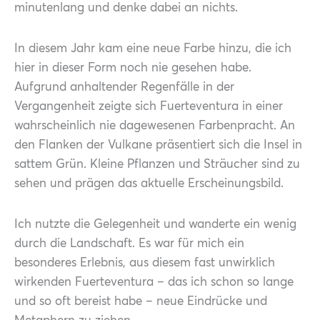
minutenlang und denke dabei an nichts.
In diesem Jahr kam eine neue Farbe hinzu, die ich
hier in dieser Form noch nie gesehen habe.
Aufgrund anhaltender Regenfälle in der
Vergangenheit zeigte sich Fuerteventura in einer
wahrscheinlich nie dagewesenen Farbenpracht. An
den Flanken der Vulkane präsentiert sich die Insel in
sattem Grün. Kleine Pflanzen und Sträucher sind zu
sehen und prägen das aktuelle Erscheinungsbild.
Ich nutzte die Gelegenheit und wanderte ein wenig
durch die Landschaft. Es war für mich ein
besonderes Erlebnis, aus diesem fast unwirklich
wirkenden Fuerteventura – das ich schon so lange
und so oft bereist habe – neue Eindrücke und