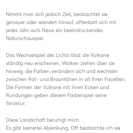
Nimmt man sich jedoch Zeit, beobachtet sie
genauer oder wandert hinauf, offenbart sich mir
jedes Jahr aufs Neue ein beeindruckendes
Naturschauspiel.
Das Wechselspiel des Lichts lässt die Vulkane
ständig neu erscheinen. Wolken ziehen über sie
hinweg, die Farben verändern sich und wechseln
zwischen Rot- und Brauntönen in all ihren Facetten.
Die Formen der Vulkane mit ihren Ecken und
Rundungen geben diesem Farbenspiel seine
Struktur.
Diese Landschaft beruhigt mich.
Es gibt keinerlei Ablenkung. Oft beobachte ich sie